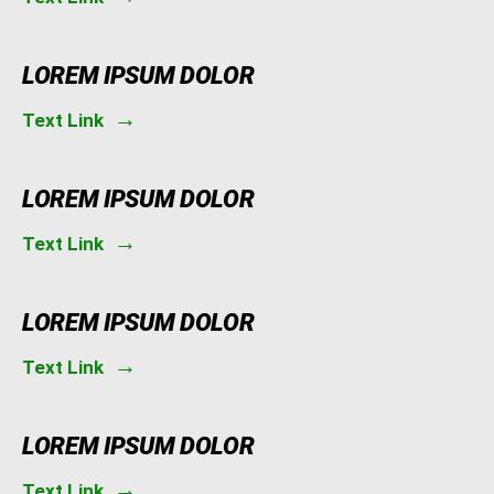
LOREM IPSUM DOLOR
Text Link
LOREM IPSUM DOLOR
Text Link
LOREM IPSUM DOLOR
Text Link
LOREM IPSUM DOLOR
Text Link