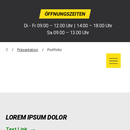
ÖFFNUNGSZEITEN
Di - Fr 09.00 – 12.00 Uhr | 14.00 – 18.00 Uhr
Sa 09.00 – 13.00 Uhr
Präsentation
Portfolio
LOREM IPSUM DOLOR
Text Link