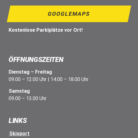
GOOGLEMAPS
Kostenlose Parklplätze vor Ort!
ÖFFNUNGSZEITEN
Dienstag – Freitag
09.00 – 12.00 Uhr | 14.00 – 18.00 Uhr
Samstag
09.00 – 13.00 Uhr
LINKS
Skisport