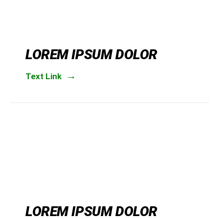
LOREM IPSUM DOLOR
Text Link
LOREM IPSUM DOLOR