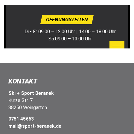
ÖFFNUNGSZEITEN
Di - Fr 09.00 – 12.00 Uhr | 14.00 – 18.00 Uhr
Sa 09.00 – 13.00 Uhr
KONTAKT
Ski + Sport Beranek
Kurze Str. 7
88250 Weingarten
0751 45663
mail@sport-beranek.de