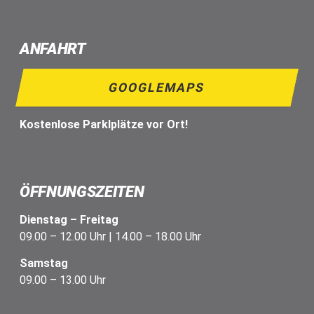
ANFAHRT
GOOGLEMAPS
Kostenlose Parklplätze vor Ort!
ÖFFNUNGSZEITEN
Dienstag – Freitag
09.00 – 12.00 Uhr | 14.00 – 18.00 Uhr
Samstag
09.00 – 13.00 Uhr