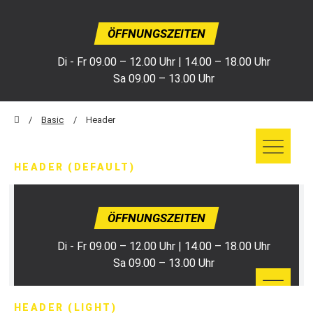
ÖFFNUNGSZEITEN
Di - Fr 09.00 – 12.00 Uhr | 14.00 – 18.00 Uhr
Sa 09.00 – 13.00 Uhr
Basic
Header
HEADER (DEFAULT)
ÖFFNUNGSZEITEN
Di - Fr 09.00 – 12.00 Uhr | 14.00 – 18.00 Uhr
Sa 09.00 – 13.00 Uhr
HEADER (LIGHT)